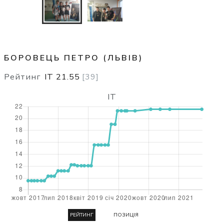
БОРОВЕЦЬ ПЕТРО (ЛЬВІВ)
Рейтинг
IT
21.55
[
39
]
IT
РЕЙТИНГ
ПОЗИЦІЯ