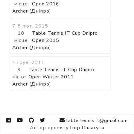
місце
Open 2016
Archer (Дніпро)
7-8 лют, 2015
10
Table Tennis IT Cup Dnipro
місце
Open 2015
Archer (Дніпро)
4 груд, 2011
9
Table Tennis IT Cup Dnipro
місце
Open Winter 2011
Archer (Дніпро)
table.tennis.it@gmail.com
Автор проекту
Ігор Палагута