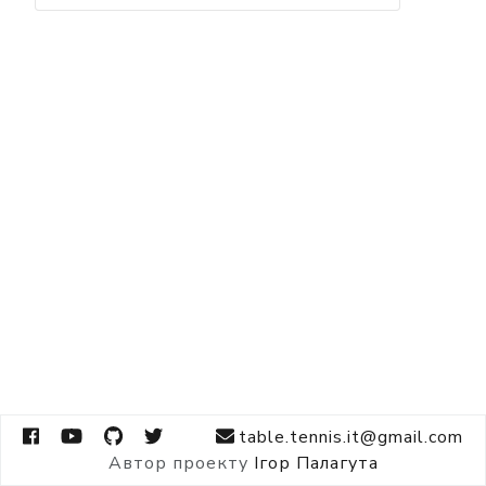
table.tennis.it@gmail.com
Автор проекту
Ігор Палагута