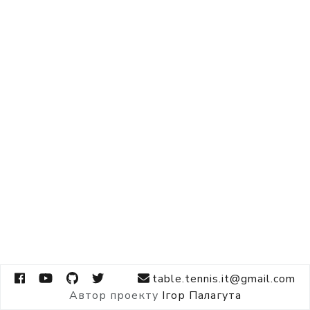
table.tennis.it@gmail.com
Автор проекту
Ігор Палагута