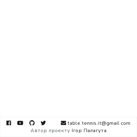
table.tennis.it@gmail.com
Автор проекту
Ігор Палагута