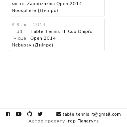
місце
Zaporizhzhia Open 2014
Noosphere (Дніпро)
8-9 лют, 2014
31
Table Tennis IT Cup Dnipro
місце
Open 2014
Nebupay (Дніпро)
table.tennis.it@gmail.com
Автор проекту
Ігор Палагута