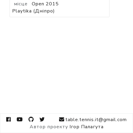
місце
Open 2015
Playtika (Дніпро)
table.tennis.it@gmail.com
Автор проекту
Ігор Палагута