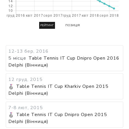
РЕЙТИНГ
ПОЗИЦІЯ
12-13 бер, 2016
5 місце
Table Tennis IT Cup Dnipro Open 2016
Delphi (Вінниця)
12 груд, 2015
Table Tennis IT Cup Kharkiv Open 2015
Delphi (Вінниця)
7-8 лют, 2015
Table Tennis IT Cup Dnipro Open 2015
Delphi (Вінниця)