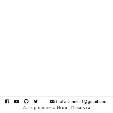
table.tennis.it@gmail.com
Автор проекта
Игорь Палагута