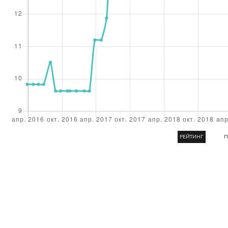
РЕЙТИНГ
П