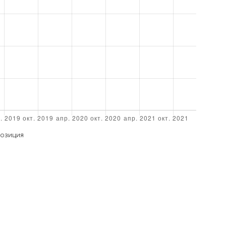
ОЗИЦИЯ