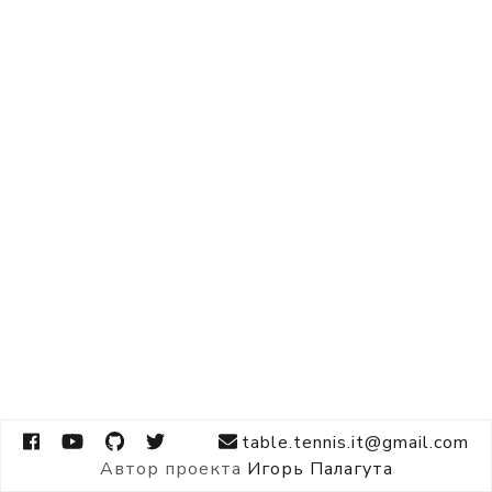
table.tennis.it@gmail.com
Автор проекта
Игорь Палагута