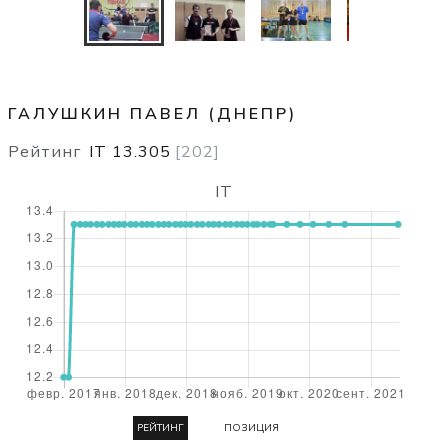
ГАЛУШКИН ПАВЕЛ (ДНЕПР)
Рейтинг
IT
13.305
[
202
]
IT
РЕЙТИНГ
ПОЗИЦИЯ