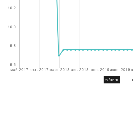
РЕЙТИНГ
П