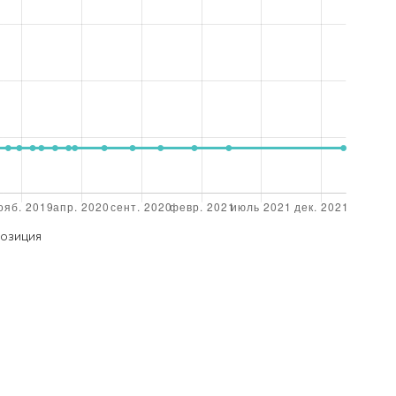
ОЗИЦИЯ