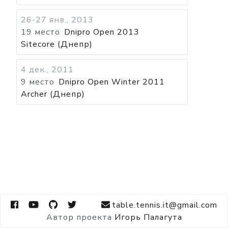
26-27 янв., 2013
19 место
Dnipro Open 2013
Sitecore (Днепр)
4 дек., 2011
9 место
Dnipro Open Winter 2011
Archer (Днепр)
table.tennis.it@gmail.com
Автор проекта
Игорь Палагута