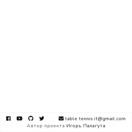
table.tennis.it@gmail.com
Автор проекта
Игорь Палагута