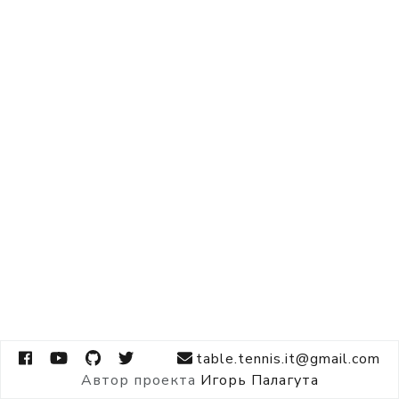
table.tennis.it@gmail.com
Автор проекта
Игорь Палагута