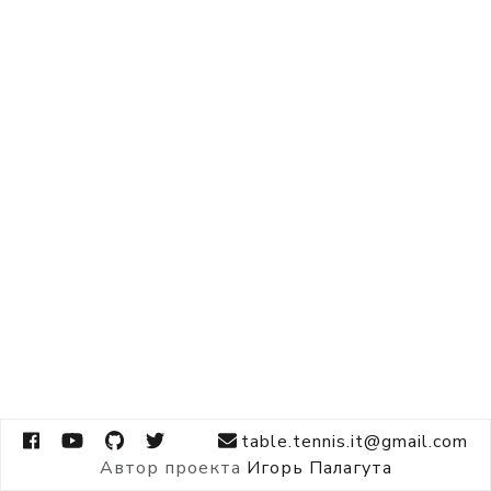
table.tennis.it@gmail.com
Автор проекта
Игорь Палагута