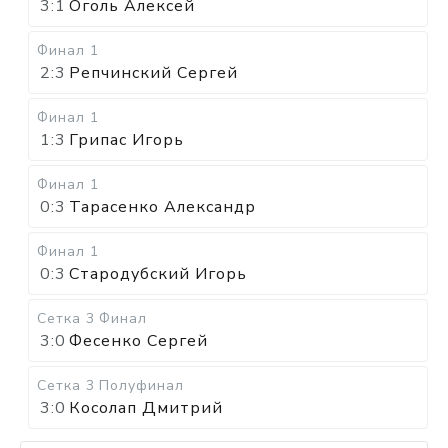
3:1
Оголь Алексей
Финал 1
2:3
Репчинский Сергей
Финал 1
1:3
Грипас Игорь
Финал 1
0:3
Тарасенко Александр
Финал 1
0:3
Стародубский Игорь
Сетка 3
Финал
3:0
Фесенко Сергей
Сетка 3
Полуфинал
3:0
Косолап Дмитрий