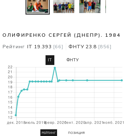
ОЛИФИРЕНКО СЕРГЕЙ (ДНЕПР). 1984
Рейтинг
IT
19.393
[
66
]
ФНТУ
23.8
[
856
]
IT
ФНТУ
РЕЙТИНГ
ПОЗИЦИЯ