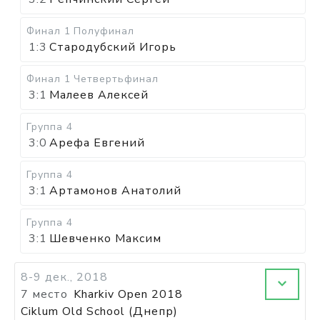
Финал 1
Полуфинал
1:3
Стародубский Игорь
Финал 1
Четвертьфинал
3:1
Малеев Алексей
Группа 4
3:0
Арефа Евгений
Группа 4
3:1
Артамонов Анатолий
Группа 4
3:1
Шевченко Максим
8-9 дек., 2018
7 место
Kharkiv Open 2018
Ciklum Old School (Днепр)