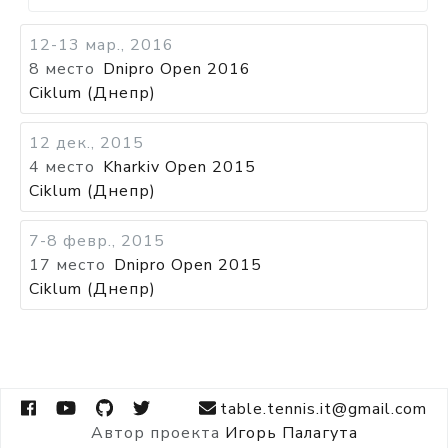
12-13 мар., 2016
8 место
Dnipro Open 2016
Ciklum (Днепр)
12 дек., 2015
4 место
Kharkiv Open 2015
Ciklum (Днепр)
7-8 февр., 2015
17 место
Dnipro Open 2015
Ciklum (Днепр)
table.tennis.it@gmail.com
Автор проекта
Игорь Палагута