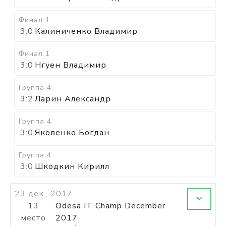
Финал 1
3:0
Калиниченко Владимир
Финал 1
3:0
Нгуен Владимир
Группа 4
3:2
Ларин Александр
Группа 4
3:0
Яковенко Богдан
Группа 4
3:0
Шкодкин Кирилл
23 дек., 2017
13
Odesa IT Champ December
место
2017