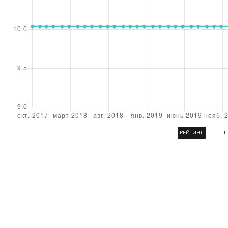
РЕЙТИНГ
П