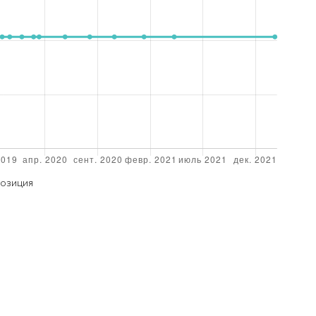
ОЗИЦИЯ