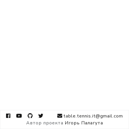
table.tennis.it@gmail.com
Автор проекта
Игорь Палагута