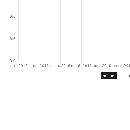
РЕЙТИНГ
П