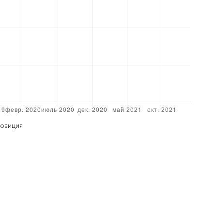
ОЗИЦИЯ