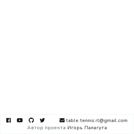
table.tennis.it@gmail.com
Автор проекта
Игорь Палагута