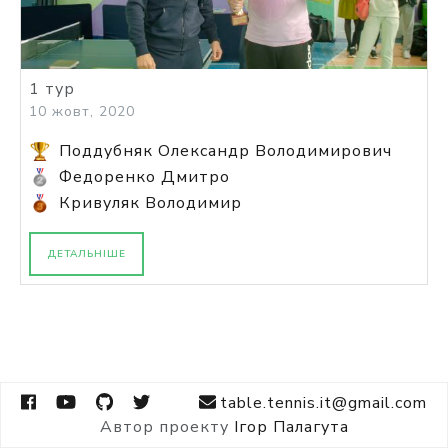
1 тур
10 жовт, 2020
Поддубняк Олександр Володимирович
Федоренко Дмитро
Кривуляк Володимир
ДЕТАЛЬНІШЕ
table.tennis.it@gmail.com
Автор проекту
Ігор Палагута