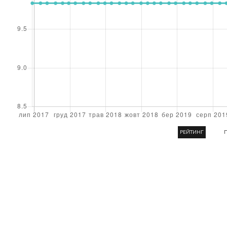
РЕЙТИНГ