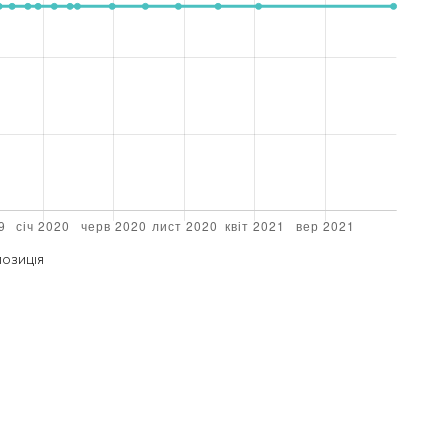
ПОЗИЦІЯ