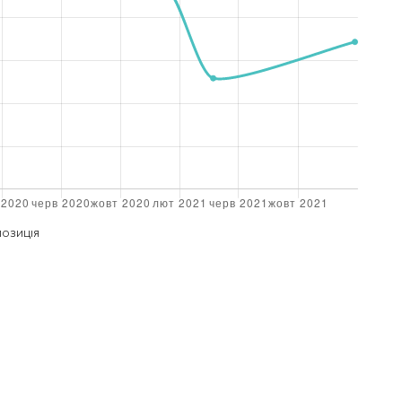
ПОЗИЦІЯ