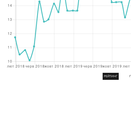
РЕЙТИНГ