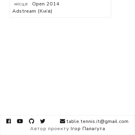
місце
Open 2014
Adstream (Київ)
table.tennis.it@gmail.com
Автор проекту
Ігор Палагута