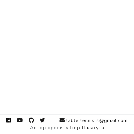
table.tennis.it@gmail.com
Автор проекту
Ігор Палагута