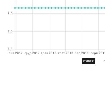
РЕЙТИНГ