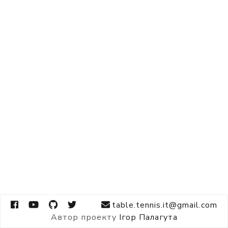
table.tennis.it@gmail.com
Автор проекту
Ігор Палагута