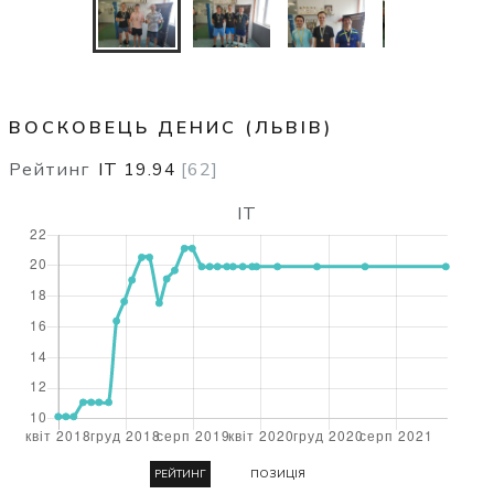
ВОСКОВЕЦЬ ДЕНИС (ЛЬВІВ)
Рейтинг
IT
19.94
[
62
]
IT
РЕЙТИНГ
ПОЗИЦІЯ