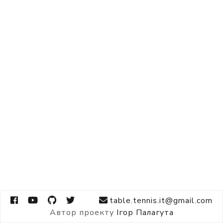
table.tennis.it@gmail.com
Автор проекту
Ігор Палагута