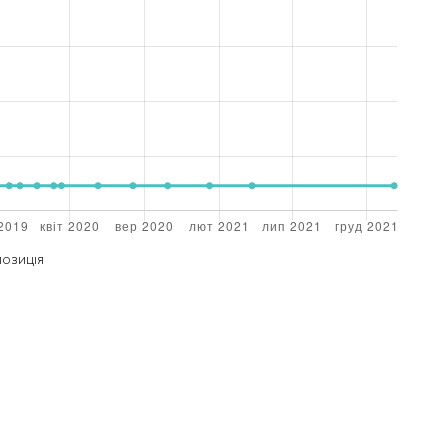
ПОЗИЦІЯ