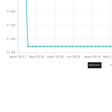
РЕЙТИНГ