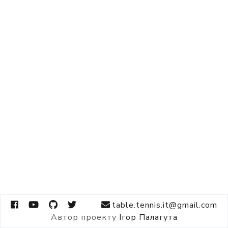
table.tennis.it@gmail.com
Автор проекту
Ігор Палагута