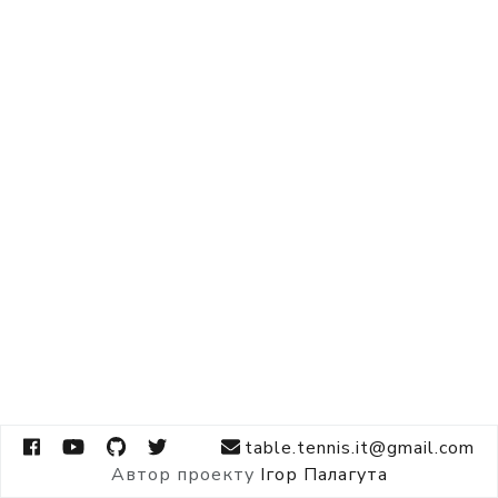
table.tennis.it@gmail.com
Автор проекту
Ігор Палагута