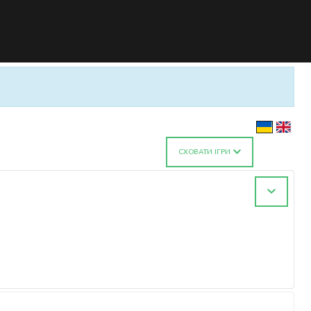
СХОВАТИ ІГРИ